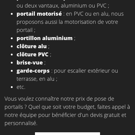
ou deux vantaux, aluminium ou PVC ;
portail motorisé
: en PVC ou en alu, nous
proposons aussi la motorisation de votre
portail ;
portillon aluminium
;
clôture alu
;
clôture PVC
;
brise-vue
;
garde-corps
: pour escalier extérieur ou
terrasse, en alu ;
etc.
Vous voulez connaître notre prix de pose de
portails ? Quel que soit votre budget, faites appel à
notre équipe pour bénéficier d’un devis gratuit et
personnalisé.