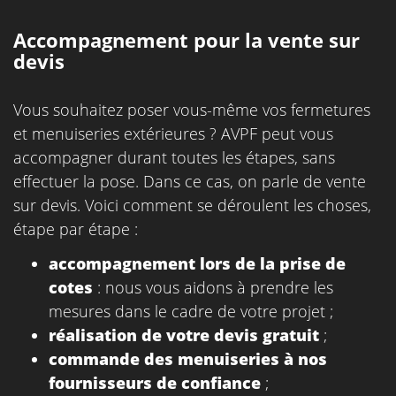
Accompagnement pour la vente sur
devis
Vous souhaitez poser vous-même vos fermetures
et menuiseries extérieures ? AVPF peut vous
accompagner durant toutes les étapes, sans
effectuer la pose. Dans ce cas, on parle de vente
sur devis. Voici comment se déroulent les choses,
étape par étape :
accompagnement lors de la prise de
cotes
: nous vous aidons à prendre les
mesures dans le cadre de votre projet ;
réalisation de votre devis gratuit
;
commande des menuiseries à nos
fournisseurs de confiance
;