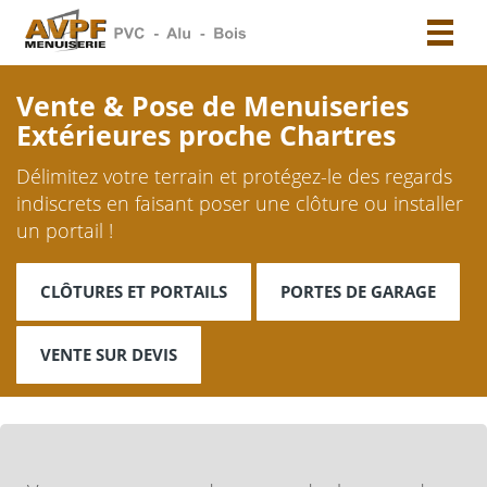
Toggl
naviga
Vente & Pose de Menuiseries
Extérieures proche Chartres
Délimitez votre terrain et protégez-le des regards
indiscrets en faisant poser une clôture ou installer
un portail !
CLÔTURES ET PORTAILS
PORTES DE GARAGE
VENTE SUR DEVIS