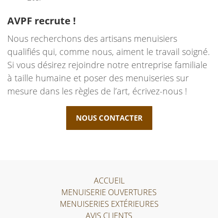
AVPF recrute !
Nous recherchons des artisans menuisiers
qualifiés qui, comme nous, aiment le travail soigné.
Si vous désirez rejoindre notre entreprise familiale
à taille humaine et poser des menuiseries sur
mesure dans les règles de l’art, écrivez-nous !
NOUS CONTACTER
ACCUEIL
MENUISERIE OUVERTURES
MENUISERIES EXTÉRIEURES
AVIS CLIENTS