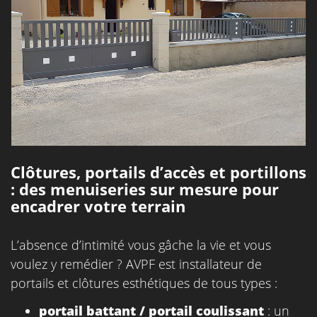
Clôtures, portails d’accès et portillons
: des menuiseries sur mesure pour
encadrer votre terrain
L’absence d’intimité vous gâche la vie et vous
voulez y remédier ? AVPF est installateur de
portails et clôtures esthétiques de tous types :
portail battant / portail coulissant
: un