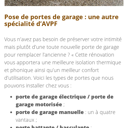
Pose de portes de garage : une autre
spécialité d’AVPF
Vous n’avez pas besoin de préserver votre intimité
mais plutôt d’une toute nouvelle porte de garage
pour remplacer l’ancienne ? « Cette rénovation
vous apportera une meilleure isolation thermique
et phonique ainsi qu’un meilleur confort
d’utilisation. Voici les types de portes que nous
pouvons installer chez vous :
porte de garage électrique / porte de
garage motorisée
;
porte de garage manuelle
: un à quatre
vantaux ;
porte battante / basculante
;