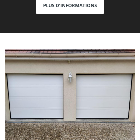
PLUS D'INFORMATIONS