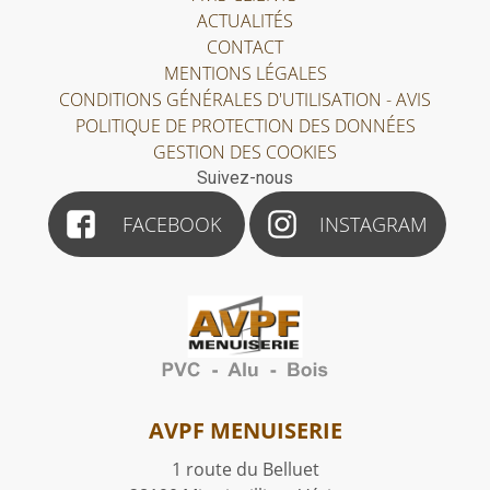
ACTUALITÉS
CONTACT
MENTIONS LÉGALES
CONDITIONS GÉNÉRALES D'UTILISATION - AVIS
POLITIQUE DE PROTECTION DES DONNÉES
GESTION DES COOKIES
Suivez-nous
FACEBOOK
INSTAGRAM
AVPF MENUISERIE
1 route du Belluet