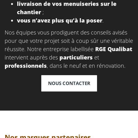
livraison de vos menuiseries sur le
chantier
;
vous n’avez plus qu’à la poser
.
Nos équipes vous prodiguent des conseils avisés
pour que votre projet soit à coup sûr une véritable
réussite. Notre entreprise labellisée
RGE Qualibat
intervient auprès des
particuliers
et
professionnels
, dans le neuf et en rénovation.
NOUS CONTACTER
Nos marques partenaires