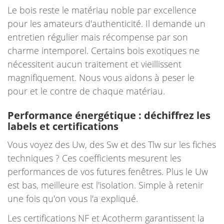
Le bois reste le matériau noble par excellence
pour les amateurs d'authenticité. Il demande un
entretien régulier mais récompense par son
charme intemporel. Certains bois exotiques ne
nécessitent aucun traitement et vieillissent
magnifiquement. Nous vous aidons à peser le
pour et le contre de chaque matériau.
Performance énergétique : déchiffrez les
labels et certifications
Vous voyez des Uw, des Sw et des Tlw sur les fiches
techniques ? Ces coefficients mesurent les
performances de vos futures fenêtres. Plus le Uw
est bas, meilleure est l'isolation. Simple à retenir
une fois qu'on vous l'a expliqué.
Les certifications NF et Acotherm garantissent la