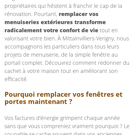
propriétaires qui hésitent à franchir le cap de la
rénovation. Pourtant,
remplacer vos
menuiseries extérieures transforme
radicalement votre confort de vie
tout en
valorisant votre bien. À Mittainvilliers-Verigny, nous
accompagnons les particuliers dans tous leurs
projets de menuiserie, de la simple fenêtre au
portail complet. Découvrez comment redonner du
cachet à votre maison tout en améliorant son
efficacité.
Pourquoi remplacer vos fenêtres et
portes maintenant ?
Vos factures d'énergie grimpent chaque année
sans que vous compreniez vraiment pourquoi ? Le
coupable se cache souvent dans vos anciennes