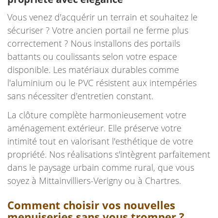
Vous venez d'acquérir un terrain et souhaitez le
sécuriser ? Votre ancien portail ne ferme plus
correctement ? Nous installons des portails
battants ou coulissants selon votre espace
disponible. Les matériaux durables comme
l'aluminium ou le PVC résistent aux intempéries
sans nécessiter d'entretien constant.
La clôture complète harmonieusement votre
aménagement extérieur. Elle préserve votre
intimité tout en valorisant l'esthétique de votre
propriété. Nos réalisations s'intègrent parfaitement
dans le paysage urbain comme rural, que vous
soyez à Mittainvilliers-Verigny ou à Chartres.
Comment choisir vos nouvelles
menuiseries sans vous tromper ?