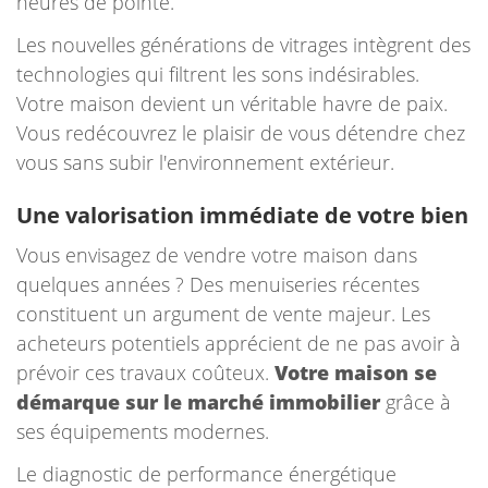
heures de pointe.
Les nouvelles générations de vitrages intègrent des
technologies qui filtrent les sons indésirables.
Votre maison devient un véritable havre de paix.
Vous redécouvrez le plaisir de vous détendre chez
vous sans subir l'environnement extérieur.
Une valorisation immédiate de votre bien
Vous envisagez de vendre votre maison dans
quelques années ? Des menuiseries récentes
constituent un argument de vente majeur. Les
acheteurs potentiels apprécient de ne pas avoir à
prévoir ces travaux coûteux.
Votre maison se
démarque sur le marché immobilier
grâce à
ses équipements modernes.
Le diagnostic de performance énergétique