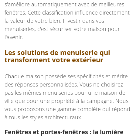
s'améliore automatiquement avec de meilleures
fenêtres. Cette classification influence directement
la valeur de votre bien. Investir dans vos
menuiseries, c'est sécuriser votre maison pour
l'avenir.
Les solutions de menuiserie qui
transforment votre extérieur
Chaque maison possède ses spécificités et mérite
des réponses personnalisées. Vous ne choisirez
pas les mêmes menuiseries pour une maison de
ville que pour une propriété à la campagne. Nous
vous proposons une gamme complète qui répond
à tous les styles architecturaux.
Fenêtres et portes-fenêtres : la lumière