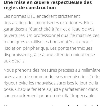
Une mise en œuvre respectueuse des
règles de construction
Les normes DTU encadrent strictement
l'installation des menuiseries extérieures. Elles
garantissent l'étanchéité à l'air et à l'eau de vos
ouvertures. Un professionnel qualifié maîtrise ces
techniques et utilise les bons matériaux pour
l'isolation périphérique. Les ponts thermiques
disparaissent grâce à une attention minutieuse
aux détails.
Nous prenons des mesures précises au millimètre
près avant de commander vos menuiseries. Cette
rigueur évite les mauvaises surprises le jour de la
pose. Chaque fenêtre s'ajuste parfaitement dans
son encadrement pour un résultat impeccable.