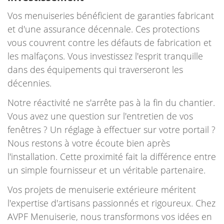
Vos menuiseries bénéficient de garanties fabricant
et d'une assurance décennale. Ces protections
vous couvrent contre les défauts de fabrication et
les malfaçons. Vous investissez l'esprit tranquille
dans des équipements qui traverseront les
décennies.
Notre réactivité ne s'arrête pas à la fin du chantier.
Vous avez une question sur l'entretien de vos
fenêtres ? Un réglage à effectuer sur votre portail ?
Nous restons à votre écoute bien après
l'installation. Cette proximité fait la différence entre
un simple fournisseur et un véritable partenaire.
Vos projets de menuiserie extérieure méritent
l'expertise d'artisans passionnés et rigoureux. Chez
AVPF Menuiserie, nous transformons vos idées en