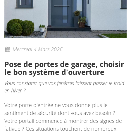
Mercredi 4 Mars 2026
Pose de portes de garage, choisir
le bon système d'ouverture
Vous constatez que vos fenêtres laissent passer le froid
en hiver ?
Votre porte d'entrée ne vous donne plus le
sentiment de sécurité dont vous avez besoin ?
Votre portail commence à montrer des signes de
fatigue ? Ces situations touchent de nombreux