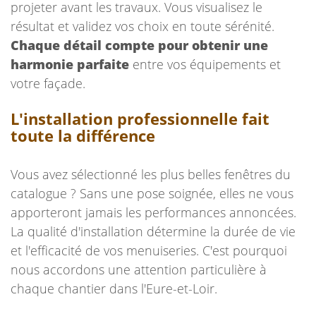
projeter avant les travaux. Vous visualisez le
résultat et validez vos choix en toute sérénité.
Chaque détail compte pour obtenir une
harmonie parfaite
entre vos équipements et
votre façade.
L'installation professionnelle fait
toute la différence
Vous avez sélectionné les plus belles fenêtres du
catalogue ? Sans une pose soignée, elles ne vous
apporteront jamais les performances annoncées.
La qualité d'installation détermine la durée de vie
et l'efficacité de vos menuiseries. C'est pourquoi
nous accordons une attention particulière à
chaque chantier dans l'Eure-et-Loir.