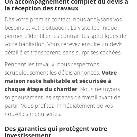
Un accompagnement complet du devis à
la réception des travaux
Dès votre premier contact, nous analysons vos
besoins et votre situation. La visite technique
permet d'identifier les contraintes spécifiques de
votre habitation. Vous recevez ensuite un devis
détaillé et transparent, sans surprises cachées.
Pendant les travaux, nous respectons
scrupuleusement les délais annoncés.
Votre
maison reste habitable et sécurisée à
chaque étape du chantier
. Nous nettoyons
soigneusement les espaces de travail avant de
partir. Vous profitez immédiatement de vos
nouvelles menuiseries.
Des garanties qui protègent votre
investissement