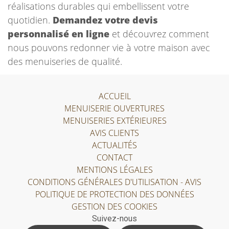
réalisations durables qui embellissent votre
quotidien.
Demandez votre devis
personnalisé en ligne
et découvrez comment
nous pouvons redonner vie à votre maison avec
des menuiseries de qualité.
ACCUEIL
MENUISERIE OUVERTURES
MENUISERIES EXTÉRIEURES
AVIS CLIENTS
ACTUALITÉS
CONTACT
MENTIONS LÉGALES
CONDITIONS GÉNÉRALES D'UTILISATION - AVIS
POLITIQUE DE PROTECTION DES DONNÉES
GESTION DES COOKIES
Suivez-nous