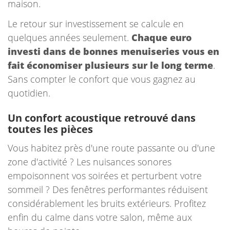
maison.
Le retour sur investissement se calcule en
quelques années seulement.
Chaque euro
investi dans de bonnes menuiseries vous en
fait économiser plusieurs sur le long terme
.
Sans compter le confort que vous gagnez au
quotidien.
Un confort acoustique retrouvé dans
toutes les pièces
Vous habitez près d'une route passante ou d'une
zone d'activité ? Les nuisances sonores
empoisonnent vos soirées et perturbent votre
sommeil ? Des fenêtres performantes réduisent
considérablement les bruits extérieurs. Profitez
enfin du calme dans votre salon, même aux