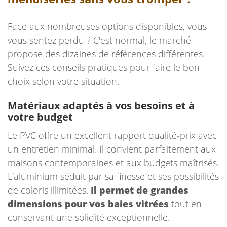
Face aux nombreuses options disponibles, vous
vous sentez perdu ? C'est normal, le marché
propose des dizaines de références différentes.
Suivez ces conseils pratiques pour faire le bon
choix selon votre situation.
Matériaux adaptés à vos besoins et à
votre budget
Le PVC offre un excellent rapport qualité-prix avec
un entretien minimal. Il convient parfaitement aux
maisons contemporaines et aux budgets maîtrisés.
L'aluminium séduit par sa finesse et ses possibilités
de coloris illimitées.
Il permet de grandes
dimensions pour vos baies vitrées
tout en
conservant une solidité exceptionnelle.