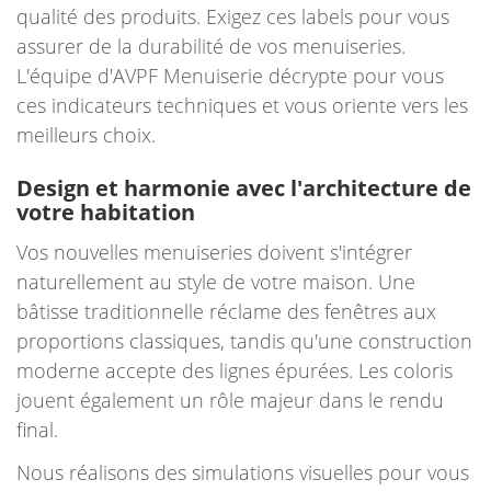
qualité des produits. Exigez ces labels pour vous
assurer de la durabilité de vos menuiseries.
L'équipe d'AVPF Menuiserie décrypte pour vous
ces indicateurs techniques et vous oriente vers les
meilleurs choix.
Design et harmonie avec l'architecture de
votre habitation
Vos nouvelles menuiseries doivent s'intégrer
naturellement au style de votre maison. Une
bâtisse traditionnelle réclame des fenêtres aux
proportions classiques, tandis qu'une construction
moderne accepte des lignes épurées. Les coloris
jouent également un rôle majeur dans le rendu
final.
Nous réalisons des simulations visuelles pour vous