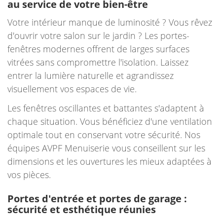
au service de votre bien-être
Votre intérieur manque de luminosité ? Vous rêvez
d'ouvrir votre salon sur le jardin ? Les portes-
fenêtres modernes offrent de larges surfaces
vitrées sans compromettre l'isolation. Laissez
entrer la lumière naturelle et agrandissez
visuellement vos espaces de vie.
Les fenêtres oscillantes et battantes s'adaptent à
chaque situation. Vous bénéficiez d'une ventilation
optimale tout en conservant votre sécurité. Nos
équipes AVPF Menuiserie vous conseillent sur les
dimensions et les ouvertures les mieux adaptées à
vos pièces.
Portes d'entrée et portes de garage :
sécurité et esthétique réunies