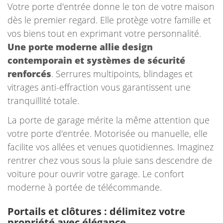
Votre porte d'entrée donne le ton de votre maison
dès le premier regard. Elle protège votre famille et
vos biens tout en exprimant votre personnalité.
Une porte moderne allie design
contemporain et systèmes de sécurité
renforcés
. Serrures multipoints, blindages et
vitrages anti-effraction vous garantissent une
tranquillité totale.
La porte de garage mérite la même attention que
votre porte d'entrée. Motorisée ou manuelle, elle
facilite vos allées et venues quotidiennes. Imaginez
rentrer chez vous sous la pluie sans descendre de
voiture pour ouvrir votre garage. Le confort
moderne à portée de télécommande.
Portails et clôtures : délimitez votre
propriété avec élégance