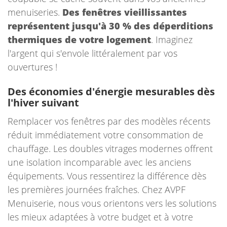
menuiseries.
Des fenêtres vieillissantes
représentent jusqu'à 30 % des déperditions
thermiques de votre logement
. Imaginez
l'argent qui s'envole littéralement par vos
ouvertures !
Des économies d'énergie mesurables dès
l'hiver suivant
Remplacer vos fenêtres par des modèles récents
réduit immédiatement votre consommation de
chauffage. Les doubles vitrages modernes offrent
une isolation incomparable avec les anciens
équipements. Vous ressentirez la différence dès
les premières journées fraîches. Chez AVPF
Menuiserie, nous vous orientons vers les solutions
les mieux adaptées à votre budget et à votre