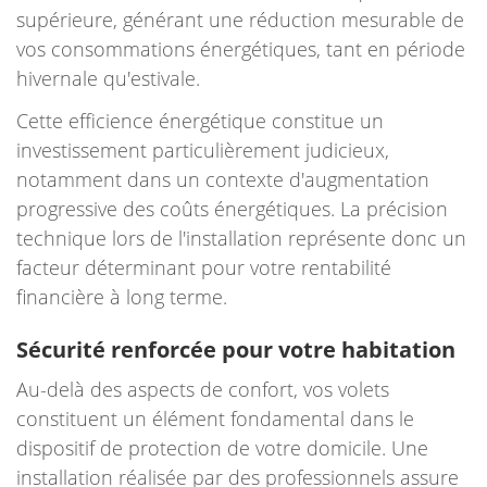
supérieure, générant une réduction mesurable de
vos consommations énergétiques, tant en période
hivernale qu'estivale.
Cette efficience énergétique constitue un
investissement particulièrement judicieux,
notamment dans un contexte d'augmentation
progressive des coûts énergétiques. La précision
technique lors de l'installation représente donc un
facteur déterminant pour votre rentabilité
financière à long terme.
Sécurité renforcée pour votre habitation
Au-delà des aspects de confort, vos volets
constituent un élément fondamental dans le
dispositif de protection de votre domicile. Une
installation réalisée par des professionnels assure