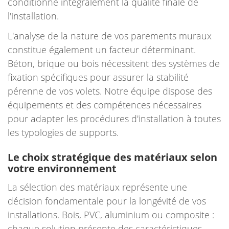
conditionne intégralement la qualité finale de
l'installation.
L'analyse de la nature de vos parements muraux
constitue également un facteur déterminant.
Béton, brique ou bois nécessitent des systèmes de
fixation spécifiques pour assurer la stabilité
pérenne de vos volets. Notre équipe dispose des
équipements et des compétences nécessaires
pour adapter les procédures d'installation à toutes
les typologies de supports.
Le choix stratégique des matériaux selon
votre environnement
La sélection des matériaux représente une
décision fondamentale pour la longévité de vos
installations. Bois, PVC, aluminium ou composite :
chaque solution présente des caractéristiques