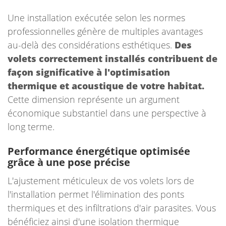
Une installation exécutée selon les normes
professionnelles génère de multiples avantages
au-delà des considérations esthétiques.
Des
volets correctement installés contribuent de
façon significative à l'optimisation
thermique et acoustique de votre habitat.
Cette dimension représente un argument
économique substantiel dans une perspective à
long terme.
Performance énergétique optimisée
grâce à une pose précise
L'ajustement méticuleux de vos volets lors de
l'installation permet l'élimination des ponts
thermiques et des infiltrations d'air parasites. Vous
bénéficiez ainsi d'une isolation thermique