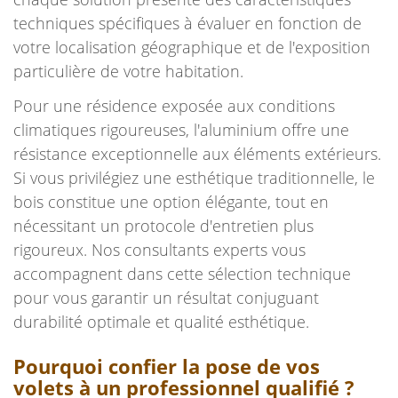
techniques spécifiques à évaluer en fonction de
votre localisation géographique et de l'exposition
particulière de votre habitation.
Pour une résidence exposée aux conditions
climatiques rigoureuses, l'aluminium offre une
résistance exceptionnelle aux éléments extérieurs.
Si vous privilégiez une esthétique traditionnelle, le
bois constitue une option élégante, tout en
nécessitant un protocole d'entretien plus
rigoureux. Nos consultants experts vous
accompagnent dans cette sélection technique
pour vous garantir un résultat conjuguant
durabilité optimale et qualité esthétique.
Pourquoi confier la pose de vos
volets à un professionnel qualifié ?