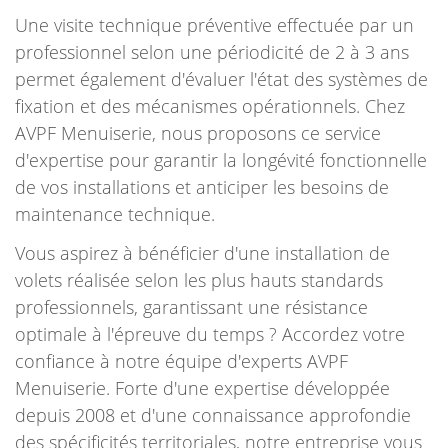
Une visite technique préventive effectuée par un
professionnel selon une périodicité de 2 à 3 ans
permet également d'évaluer l'état des systèmes de
fixation et des mécanismes opérationnels. Chez
AVPF Menuiserie, nous proposons ce service
d'expertise pour garantir la longévité fonctionnelle
de vos installations et anticiper les besoins de
maintenance technique.
Vous aspirez à bénéficier d'une installation de
volets réalisée selon les plus hauts standards
professionnels, garantissant une résistance
optimale à l'épreuve du temps ? Accordez votre
confiance à notre équipe d'experts AVPF
Menuiserie. Forte d'une expertise développée
depuis 2008 et d'une connaissance approfondie
des spécificités territoriales, notre entreprise vous