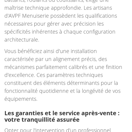
maîtrise technique approfondie. Les artisans
d'AVPF Menuiserie possèdent les qualifications
nécessaires pour gérer avec précision les
spécificités inhérentes à chaque configuration
architecturale.
Vous bénéficiez ainsi d'une installation
caractérisée par un alignement précis, des
mécanismes parfaitement calibrés et une finition
d'excellence. Ces paramètres techniques
constituent des éléments déterminants pour la
fonctionnalité quotidienne et la longévité de vos
équipements.
Les garanties et le service après-vente :
votre tranquillité assurée
Opter pour l'intervention d'un professionnel