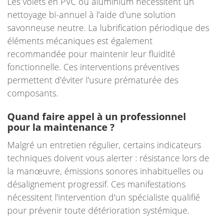
Les volets en PVC ou aluminium nécessitent un
nettoyage bi-annuel à l'aide d'une solution
savonneuse neutre. La lubrification périodique des
éléments mécaniques est également
recommandée pour maintenir leur fluidité
fonctionnelle. Ces interventions préventives
permettent d'éviter l'usure prématurée des
composants.
Quand faire appel à un professionnel
pour la maintenance ?
Malgré un entretien régulier, certains indicateurs
techniques doivent vous alerter : résistance lors de
la manœuvre, émissions sonores inhabituelles ou
désalignement progressif. Ces manifestations
nécessitent l'intervention d'un spécialiste qualifié
pour prévenir toute détérioration systémique.