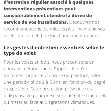
d'entretien régulier associé à quelques
interventions préventives peut
considérablement étendre la durée de
service de vos installations.
Découvrez nos
recommandations techniques pour maintenir vos
volets dans un état de fonctionnement optimal.
Les gestes d'entretien essentiels selon le
type de volet
Pour les volets en bois, nous préconisons un
ponçage méthodique et l'application d'un
traitement protecteur (lasure ou peinture) selon
une périodicité de 2 à 5 ans, en fonction du degré
d'exposition. Cette protection préventive est
indispensable pour préserver l'intégrité structurelle
du matériau face aux agressions climatiques.