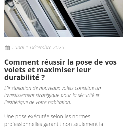
Lundi 1 Décembre 2025
Comment réussir la pose de vos
volets et maximiser leur
durabilité ?
L'installation de nouveaux volets constitue un
investissement stratégique pour la sécurité et
l'esthétique de votre habitation.
Une pose exécutée selon les normes
professionnelles garantit non seulement la