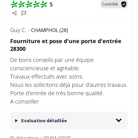
5
Contrôlé
Guy C. -
CHAMPHOL (28)
Fourniture et pose d'une porte d'entrée
28300
De bons conseils par une équipe
consciencieuse et agréable.
Travaux effectués avec soins.
Nous les sollicitons déjà pour d'autres travaux.
Porte d'entrée de très bonne qualité.
A conseiller
Evaluation détaillée