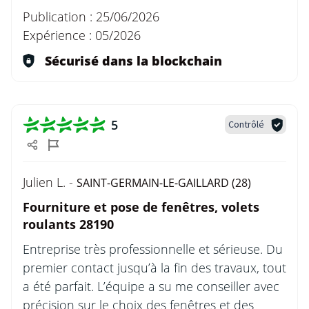
Publication :
25/06/2026
Expérience :
05/2026
Sécurisé dans la blockchain
5
Contrôlé
Julien L. -
SAINT-GERMAIN-LE-GAILLARD (28)
Fourniture et pose de fenêtres, volets
roulants 28190
Entreprise très professionnelle et sérieuse. Du
premier contact jusqu’à la fin des travaux, tout
a été parfait. L’équipe a su me conseiller avec
précision sur le choix des fenêtres et des