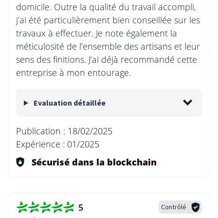
domicile. Outre la qualité du travail accompli,
j’ai été particulièrement bien conseillée sur les
travaux à effectuer. Je note également la
méticulosité de l’ensemble des artisans et leur
sens des finitions. J’ai déjà recommandé cette
entreprise à mon entourage.
Evaluation détaillée
Publication :
18/02/2025
Expérience :
01/2025
Sécurisé dans la blockchain
5
Contrôlé