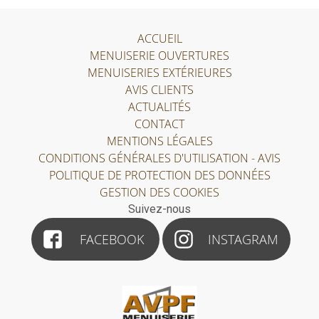
ACCUEIL
MENUISERIE OUVERTURES
MENUISERIES EXTÉRIEURES
AVIS CLIENTS
ACTUALITÉS
CONTACT
MENTIONS LÉGALES
CONDITIONS GÉNÉRALES D'UTILISATION - AVIS
POLITIQUE DE PROTECTION DES DONNÉES
GESTION DES COOKIES
Suivez-nous
FACEBOOK
INSTAGRAM