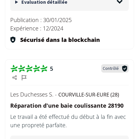
Evaluation détaillée
Publication :
30/01/2025
Expérience :
12/2024
Sécurisé dans la blockchain
5
Contrôlé
Les Duchesses S. -
COURVILLE-SUR-EURE (28)
Réparation d'une baie coulissante 28190
Le travail a été effectué du début à la fin avec
une propreté parfaite.