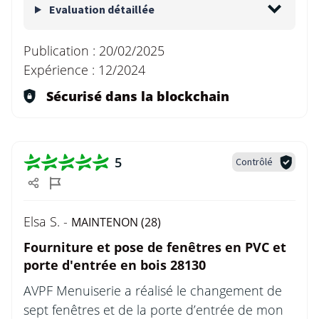
Evaluation détaillée
Publication :
20/02/2025
Expérience :
12/2024
Sécurisé dans la blockchain
5
Contrôlé
Elsa S. -
MAINTENON (28)
Fourniture et pose de fenêtres en PVC et
porte d'entrée en bois 28130
AVPF Menuiserie a réalisé le changement de
sept fenêtres et de la porte d’entrée de mon