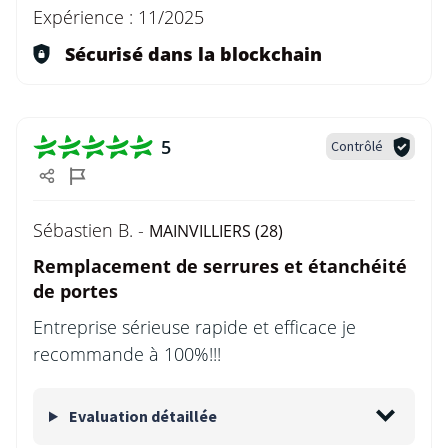
Expérience :
11/2025
Sécurisé dans la blockchain
5
Contrôlé
Sébastien B. -
MAINVILLIERS (28)
Remplacement de serrures et étanchéité
de portes
Entreprise sérieuse rapide et efficace je
recommande à 100%!!!
Evaluation détaillée