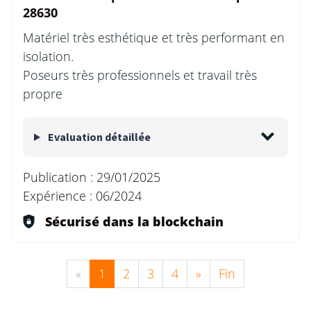
28630
Matériel très esthétique et très performant en
isolation.
Poseurs très professionnels et travail très
propre
Evaluation détaillée
Publication :
29/01/2025
Expérience :
06/2024
Sécurisé dans la blockchain
«
1
2
3
4
»
Fin