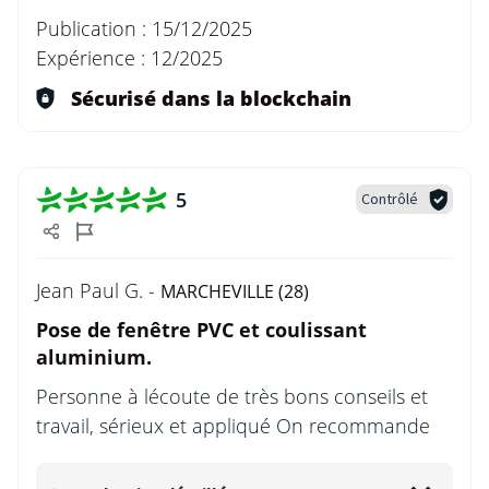
Publication :
15/12/2025
Expérience :
12/2025
Sécurisé dans la blockchain
5
Contrôlé
Jean Paul G. -
MARCHEVILLE (28)
Pose de fenêtre PVC et coulissant
aluminium.
Personne à lécoute de très bons conseils et
travail, sérieux et appliqué On recommande