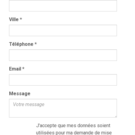
Ville
*
Téléphone
*
Email
*
Message
J'accepte que mes données soient
utilisées pour ma demande de mise