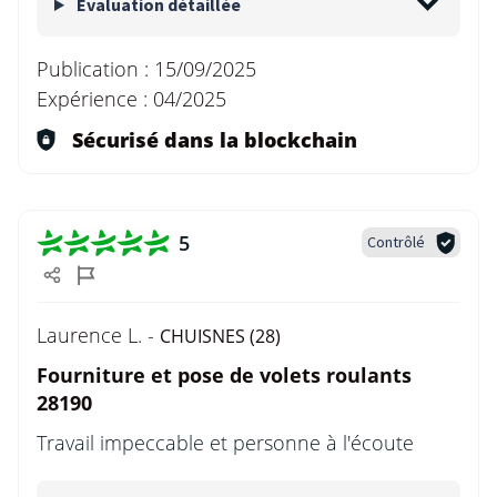
Evaluation détaillée
Publication :
15/09/2025
Expérience :
04/2025
Sécurisé dans la blockchain
5
Contrôlé
Laurence L. -
CHUISNES (28)
Fourniture et pose de volets roulants
28190
Travail impeccable et personne à l'écoute