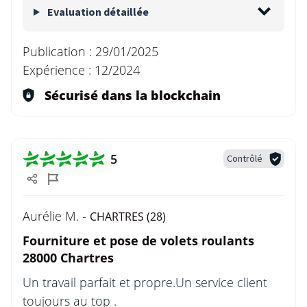
Evaluation détaillée
Publication :
29/01/2025
Expérience :
12/2024
Sécurisé dans la blockchain
5
Contrôlé
Aurélie M. -
CHARTRES (28)
Fourniture et pose de volets roulants
28000 Chartres
Un travail parfait et propre.Un service client
toujours au top .