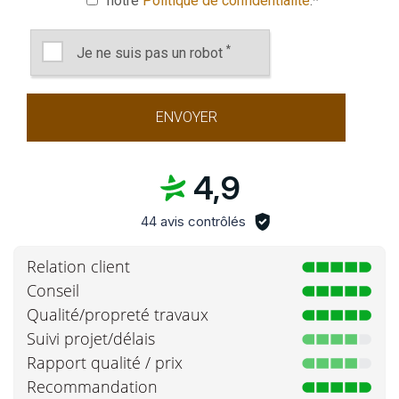
notre
Politique de confidentialité
.
*
*
Je ne suis pas un robot
4,9
44 avis contrôlés
Relation client
Conseil
Qualité/propreté travaux
Suivi projet/délais
Rapport qualité / prix
Recommandation