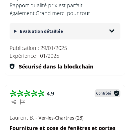
Rapport qualité prix est parfait
également.Grand merci pour tout
Evaluation détaillée
Publication :
29/01/2025
Expérience :
01/2025
Sécurisé dans la blockchain
4,9
Contrôlé
Laurent B. -
Ver-les-Chartres (28)
Fourniture et pose de fenêtres et portes