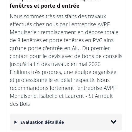
fenêtres et porte d entrée
Nous sommes très satisfaits des travaux
effectués chez nous par l'entreprise AVPF
Menuiserie : remplacement en dépose totale
de 8 fenêtres et porte fenêtres en PVC ainsi
qu'une porte d'entrée en Alu. Du premier
contact pour le devis avec de bons de conseils
jusqu'à la fin des travaux en mai 2026.
Finitions très propres, une équipe organisée
et professionnelle et délai respecté. Nous
recommandons fortement l'entreprise AVPF
Menuiserie. Isabelle et Laurent - St Arnoult
des Bois
Evaluation détaillée