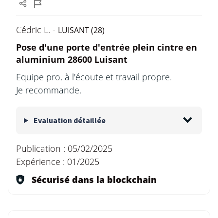
Cédric L. -
LUISANT (28)
Pose d'une porte d'entrée plein cintre en
aluminium 28600 Luisant
Equipe pro, à l'écoute et travail propre.
Je recommande.
Evaluation détaillée
Publication :
05/02/2025
Expérience :
01/2025
Sécurisé dans la blockchain