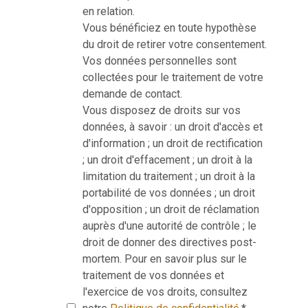
en relation.
Vous bénéficiez en toute hypothèse
du droit de retirer votre consentement.
Vos données personnelles sont
collectées pour le traitement de votre
demande de contact.
Vous disposez de droits sur vos
données, à savoir : un droit d'accès et
d'information ; un droit de rectification
; un droit d'effacement ; un droit à la
limitation du traitement ; un droit à la
portabilité de vos données ; un droit
d'opposition ; un droit de réclamation
auprès d'une autorité de contrôle ; le
droit de donner des directives post-
mortem. Pour en savoir plus sur le
traitement de vos données et
l'exercice de vos droits, consultez