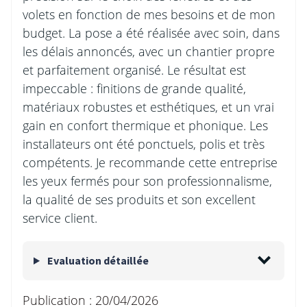
volets en fonction de mes besoins et de mon
budget. La pose a été réalisée avec soin, dans
les délais annoncés, avec un chantier propre
et parfaitement organisé. Le résultat est
impeccable : finitions de grande qualité,
matériaux robustes et esthétiques, et un vrai
gain en confort thermique et phonique. Les
installateurs ont été ponctuels, polis et très
compétents. Je recommande cette entreprise
les yeux fermés pour son professionnalisme,
la qualité de ses produits et son excellent
service client.
Evaluation détaillée
Publication :
20/04/2026